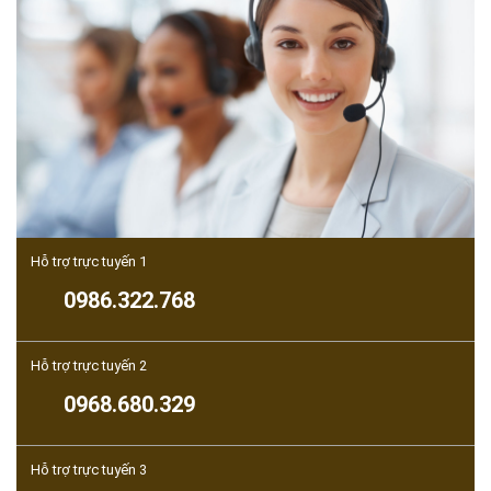
Hỗ trợ trực tuyến 1
0986.322.768
Hỗ trợ trực tuyến 2
0968.680.329
Hỗ trợ trực tuyến 3