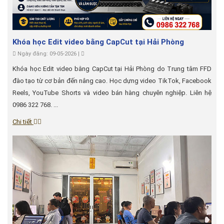
Khóa học Edit video bằng CapCut tại Hải Phòng
Ngày đăng: 09-05-2026 |
Khóa học Edit video bằng CapCut tại Hải Phòng do Trung tâm FFD
đào tạo từ cơ bản đến nâng cao. Học dựng video TikTok, Facebook
Reels, YouTube Shorts và video bán hàng chuyên nghiệp. Liên hệ
0986 322 768. ...
Chi tiết