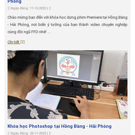
Phòng
Ngày đăng: 11-12-2025 |
Chào mừng bạn đến với khóa học dựng phim Premiere tại Hồng Bàng
- Hải Phòng, nơi biến ý tưởng của bạn thành video chuyên nghiệp
cùng đội ngũ FFD nhé! ...
Chi tiết
Khóa học Photoshop tại Hồng Bàng - Hải Phòng
Ngày đăng: 26-11-2025 |