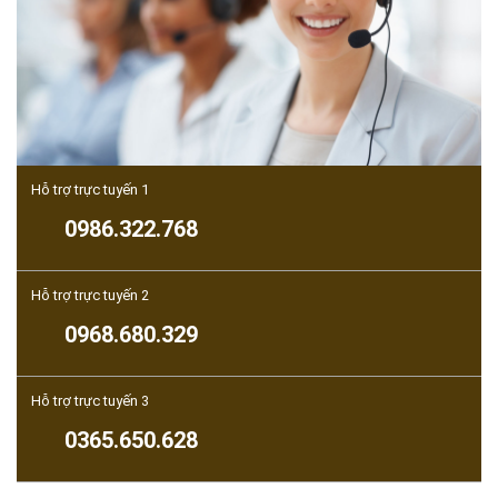
Hỗ trợ trực tuyến 1
0986.322.768
Hỗ trợ trực tuyến 2
0968.680.329
Hỗ trợ trực tuyến 3
0365.650.628