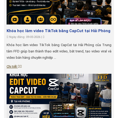
Khóa học làm video TikTok bằng CapCut tại Hải Phòng
Ngày đăng: 09-05-2026 |
Khóa học làm video TikTok bằng CapCut tại Hải Phòng của Trung
tâm FFD giúp bạn thành thạo edit video, bắt trend, tạo video viral và
video bán hàng chuyên nghiệp ...
Chi tiết