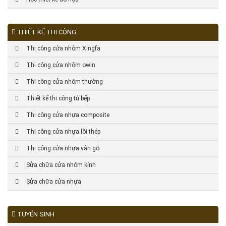
THIẾT KẾ THI CÔNG
Thi công cửa nhôm Xingfa
Thi công cửa nhôm owin
Thi công cửa nhôm thường
Thiết kế thi công tủ bếp
Thi công cửa nhựa composite
Thi công cửa nhựa lõi thép
Thi công cửa nhựa vân gỗ
Sửa chữa cửa nhôm kính
Sửa chữa cửa nhựa
TUYỂN SINH