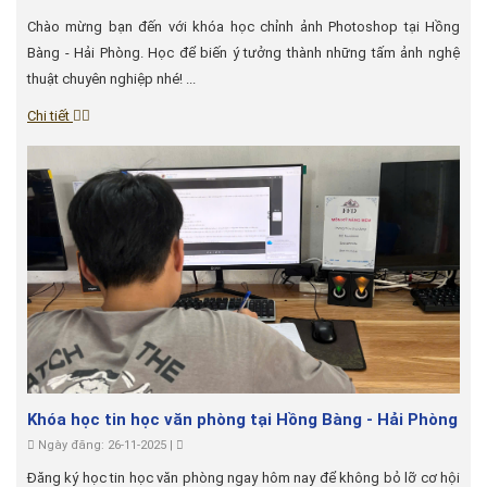
Chào mừng bạn đến với khóa học chỉnh ảnh Photoshop tại Hồng
Bàng - Hải Phòng. Học để biến ý tưởng thành những tấm ảnh nghệ
thuật chuyên nghiệp nhé! ...
Chi tiết
Khóa học tin học văn phòng tại Hồng Bàng - Hải Phòng
Ngày đăng: 26-11-2025 |
Đăng ký học tin học văn phòng ngay hôm nay để không bỏ lỡ cơ hội