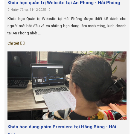
Khóa học quản trị Website tại An Phong - Hải Phòng
Ngày đăng: 11-12-2025 |
Khóa học Quản trị Website tại Hải Phòng được thiết kế dành cho
người mới bắt đầu và cả những bạn đang làm marketing, kinh doanh
tại An Phong nhé! ...
Chi tiết
Khóa học dựng phim Premiere tại Hồng Bàng - Hải