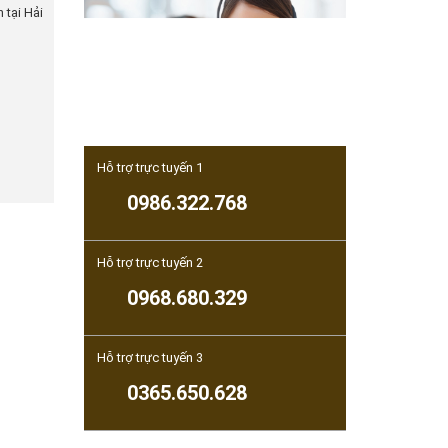
 tại Hải
Hỗ trợ trực tuyến 1
0986.322.768
Hỗ trợ trực tuyến 2
0968.680.329
Hỗ trợ trực tuyến 3
0365.650.628