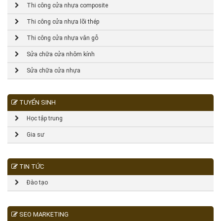
Thi công cửa nhựa composite
Thi công cửa nhựa lõi thép
Thi công cửa nhựa vân gỗ
Sửa chữa cửa nhôm kính
Sửa chữa cửa nhựa
TUYỂN SINH
Học tập trung
Gia sư
TIN TỨC
Đào tạo
SEO MARKETING