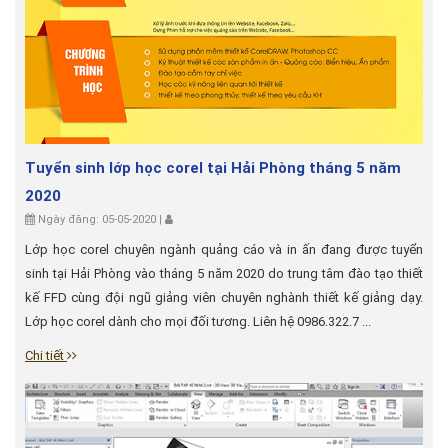
Tuyển sinh lớp học corel tại Hải Phòng tháng 5 năm
2020
Ngày đăng: 05-05-2020 |
Lớp học corel chuyên ngành quảng cáo và in ấn đang được tuyển
sinh tại Hải Phòng vào tháng 5 năm 2020 do trung tâm đào tạo thiết
kế FFD cùng đội ngũ giảng viên chuyên nghành thiết kế giảng dạy.
Lớp học corel dành cho mọi đối tương. Liên hệ 0986.322.7 ...
Chi tiết