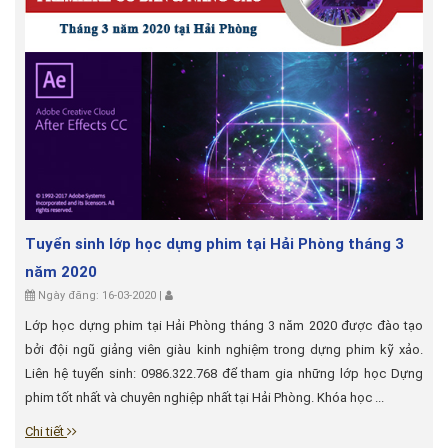
Tuyển sinh lớp học dựng phim tại Hải Phòng tháng 3
năm 2020
Ngày đăng: 16-03-2020 |
Lớp học dựng phim tại Hải Phòng tháng 3 năm 2020 được đào tạo
bởi đội ngũ giảng viên giàu kinh nghiệm trong dựng phim kỹ xảo.
Liên hệ tuyển sinh: 0986.322.768 để tham gia những lớp học Dựng
phim tốt nhất và chuyên nghiệp nhất tại Hải Phòng. Khóa học ...
Chi tiết