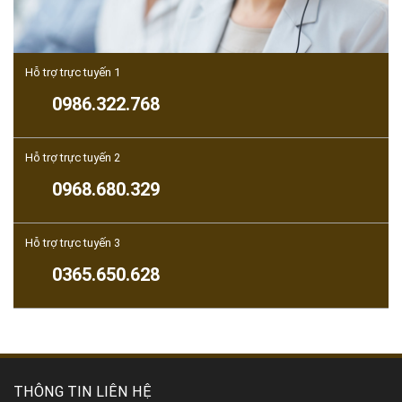
Hỗ trợ trực tuyến 1
0986.322.768
Hỗ trợ trực tuyến 2
0968.680.329
Hỗ trợ trực tuyến 3
0365.650.628
THÔNG TIN LIÊN HỆ