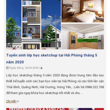
Tuyển sinh lớp học sketchup tại Hải Phòng tháng 5
năm 2020
Ngày đăng: 30-04-2020 |
Lớp học sketchup tháng 5 năm 2020 đang được trung tâm đào tạo
thiết kế tuyển sinh các bạn học viên tại Hải Phòng và các tỉnh lân cận
Thái Bình, Quảng Ninh, Hải Dương, Hưng Yên,...Liên hệ 0986.322.768
để tham gia ngay khóa học sketchup tốt nhất và chu ...
Chi tiết