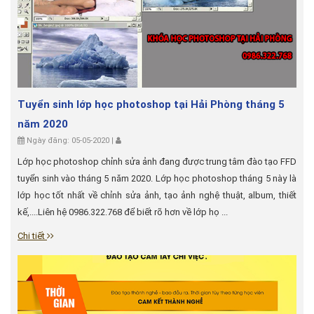
Tuyển sinh lớp học photoshop tại Hải Phòng tháng 5
năm 2020
Ngày đăng: 05-05-2020 |
Lớp học photoshop chỉnh sửa ảnh đang được trung tâm đào tạo FFD
tuyển sinh vào tháng 5 năm 2020. Lớp học photoshop tháng 5 này là
lớp học tốt nhất về chỉnh sửa ảnh, tạo ảnh nghệ thuật, album, thiết
kế,....Liên hệ 0986.322.768 để biết rõ hơn về lớp họ ...
Chi tiết