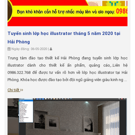
Tuyển sinh lớp học illustrator tháng 5 năm 2020 tại
Hải Phòng
Ngày đăng: 06-05-2020 |
Trung tâm đào tạo thiết kế Hải Phòng đang tuyển sinh lớp học
illustrator dành cho thiết kế ấn phẩm, quảng cáo,..Liên hệ
0986.322.768 để được tư vấn rõ hơn về lớp học illustrator tại Hải
Phòng. Khóa học được đào tạo bởi đội ngũ giảng viên giàu kinh ng ...
Chi tiết