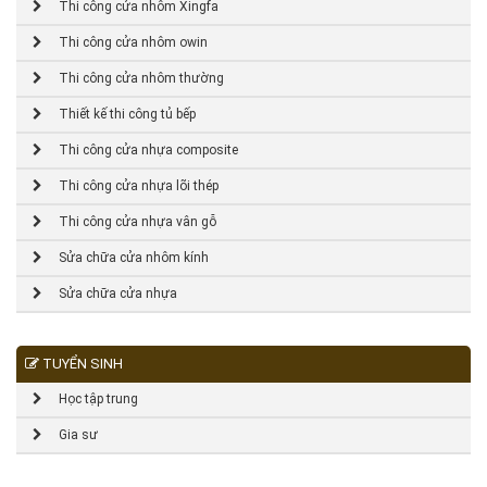
Thi công cửa nhôm Xingfa
Thi công cửa nhôm owin
Thi công cửa nhôm thường
Thiết kế thi công tủ bếp
Thi công cửa nhựa composite
Thi công cửa nhựa lõi thép
Thi công cửa nhựa vân gỗ
Sửa chữa cửa nhôm kính
Sửa chữa cửa nhựa
TUYỂN SINH
Học tập trung
Gia sư