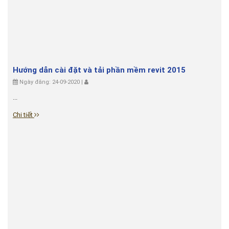
Hướng dẫn cài đặt và tải phần mềm revit 2015
Ngày đăng: 24-09-2020 |
...
Chi tiết