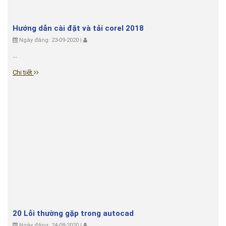
Hướng dẫn cài đặt và tải corel 2018
Ngày đăng: 23-09-2020 |
...
Chi tiết
20 Lỗi thường gặp trong autocad
Ngày đăng: 24-08-2020 |