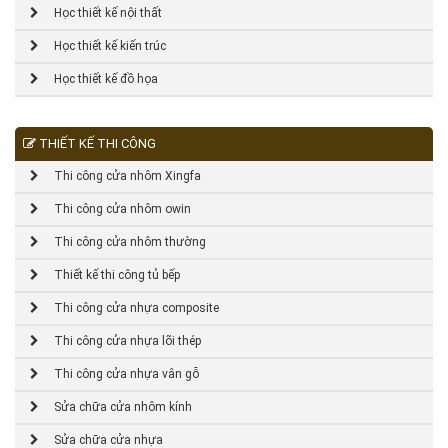
Học thiết kế nội thất
Học thiết kế kiến trúc
Học thiết kế đồ họa
THIẾT KẾ THI CÔNG
Thi công cửa nhôm Xingfa
Thi công cửa nhôm owin
Thi công cửa nhôm thường
Thiết kế thi công tủ bếp
Thi công cửa nhựa composite
Thi công cửa nhựa lõi thép
Thi công cửa nhựa vân gỗ
Sửa chữa cửa nhôm kính
Sửa chữa cửa nhựa