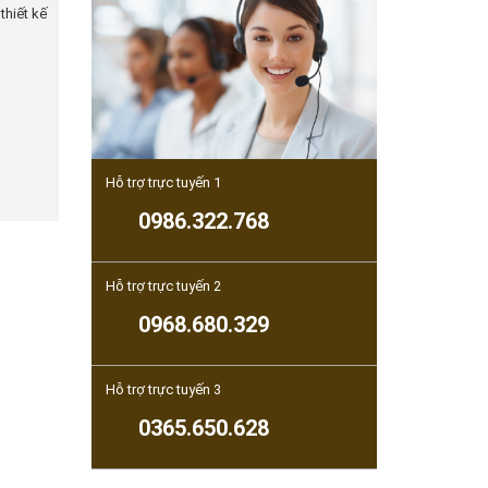
thiết kế
Hỗ trợ trực tuyến 1
0986.322.768
Hỗ trợ trực tuyến 2
0968.680.329
Hỗ trợ trực tuyến 3
0365.650.628