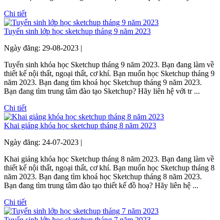
Chi tiết
Tuyển sinh lớp học sketchup tháng 9 năm 2023
Ngày đăng: 29-08-2023 |
Tuyển sinh khóa học Sketchup tháng 9 năm 2023. Bạn đang làm về
thiết kế nội thất, ngoại thất, cơ khí. Bạn muốn học Sketchup tháng 9
năm 2023. Bạn đang tìm khoá học Sketchup tháng 9 năm 2023.
Bạn đang tìm trung tâm đào tạo Sketchup? Hãy liên hệ với tr ...
Chi tiết
Khai giảng khóa học sketchup tháng 8 năm 2023
Ngày đăng: 24-07-2023 |
Khai giảng khóa học Sketchup tháng 8 năm 2023. Bạn đang làm về
thiết kế nội thất, ngoại thất, cơ khí. Bạn muốn học Sketchup tháng 8
năm 2023. Bạn đang tìm khoá học Sketchup tháng 8 năm 2023.
Bạn đang tìm trung tâm đào tạo thiết kế đồ hoạ? Hãy liên hệ ...
Chi tiết
Tuyển sinh lớp học sketchup tháng 7 năm 2023