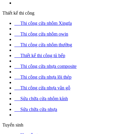
Thiết kế thi công
Thi công cửa nhôm Xingfa
Thi công cửa nhôm owin
Thi công cửa nhôm thường
Thiết kế thi công tủ bếp
Thi công cửa nhựa composite
Thi công cửa nhựa lõi thép
Thi công cửa nhựa vân gỗ
Sửa chữa cửa nhôm kính
Sửa chữa cửa nhựa
Tuyển sinh