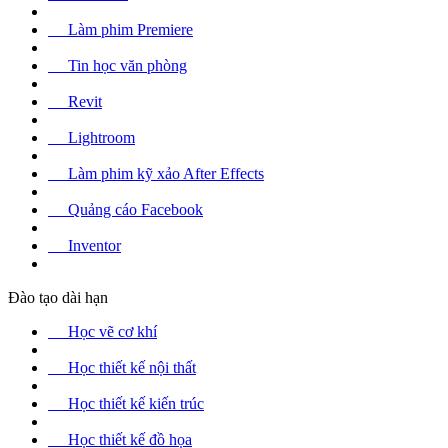
Làm phim Premiere
Tin học văn phòng
Revit
Lightroom
Làm phim kỹ xảo After Effects
Quảng cáo Facebook
Inventor
Đào tạo dài hạn
Học vẽ cơ khí
Học thiết kế nội thất
Học thiết kế kiến trúc
Học thiết kế đồ họa