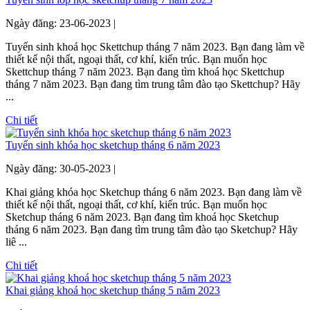
Ngày đăng: 23-06-2023 |
Tuyển sinh khoá học Skettchup tháng 7 năm 2023. Bạn đang làm về
thiết kế nội thất, ngoại thất, cơ khí, kiến trúc. Bạn muốn học
Skettchup tháng 7 năm 2023. Bạn đang tìm khoá học Skettchup
tháng 7 năm 2023. Bạn đang tìm trung tâm đào tạo Skettchup? Hãy
...
Chi tiết
Tuyển sinh khóa học sketchup tháng 6 năm 2023
Ngày đăng: 30-05-2023 |
Khai giảng khóa học Sketchup tháng 6 năm 2023. Bạn đang làm về
thiết kế nội thất, ngoại thất, cơ khí, kiến trúc. Bạn muốn học
Sketchup tháng 6 năm 2023. Bạn đang tìm khoá học Sketchup
tháng 6 năm 2023. Bạn đang tìm trung tâm đào tạo Sketchup? Hãy
liê ...
Chi tiết
Khai giảng khoá học sketchup tháng 5 năm 2023