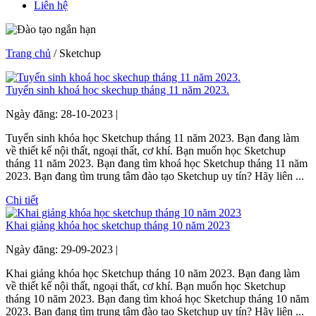
Liên hệ
Trang chủ
/ Sketchup
Tuyển sinh khoá học skechup tháng 11 năm 2023.
Ngày đăng: 28-10-2023 |
Tuyển sinh khóa học Sketchup tháng 11 năm 2023. Bạn đang làm
về thiết kế nội thất, ngoại thất, cơ khí. Bạn muốn học Sketchup
tháng 11 năm 2023. Bạn đang tìm khoá học Sketchup tháng 11 năm
2023. Bạn đang tìm trung tâm đào tạo Sketchup uy tín? Hãy liên ...
Chi tiết
Khai giảng khóa học sketchup tháng 10 năm 2023
Ngày đăng: 29-09-2023 |
Khai giảng khóa học Sketchup tháng 10 năm 2023. Bạn đang làm
về thiết kế nội thất, ngoại thất, cơ khí. Bạn muốn học Sketchup
tháng 10 năm 2023. Bạn đang tìm khoá học Sketchup tháng 10 năm
2023. Bạn đang tìm trung tâm đào tạo Sketchup uy tín? Hãy liên ...