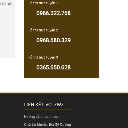
Hỗ trợ trực tuyến 1
n hệ với
0986.322.768
Hỗ trợ trực tuyến 2
0968.680.329
Hỗ trợ trực tuyến 3
0365.650.628
LIÊN KẾT VỚI ZWZ
Hướng dẫn thanh toán
Chủ tài khoản: Bùi Sỹ Cường