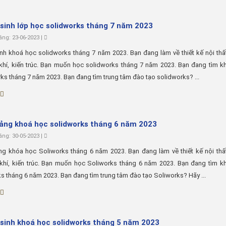
sinh lớp học solidworks tháng 7 năm 2023
ng: 23-06-2023 |
nh khoá học solidworks tháng 7 năm 2023. Bạn đang làm về thiết kế nội thấ
 khí, kiến trúc. Bạn muốn học solidworks tháng 7 năm 2023. Bạn đang tìm 
ks tháng 7 năm 2023. Bạn đang tìm trung tâm đào tạo solidworks? ...
iảng khoá học solidworks tháng 6 năm 2023
ng: 30-05-2023 |
ng khóa học Soliworks tháng 6 năm 2023. Bạn đang làm về thiết kế nội thấ
 khí, kiến trúc. Bạn muốn học Soliworks tháng 6 năm 2023. Bạn đang tìm k
s tháng 6 năm 2023. Bạn đang tìm trung tâm đào tạo Soliworks? Hãy ...
sinh khoá học solidworks tháng 5 năm 2023