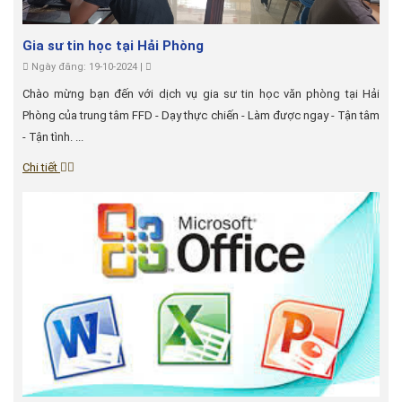
Gia sư tin học tại Hải Phòng
Ngày đăng: 19-10-2024 |
Chào mừng bạn đến với dịch vụ gia sư tin học văn phòng tại Hải
Phòng của trung tâm FFD - Dạy thực chiến - Làm được ngay - Tận tâm
- Tận tình. ...
Chi tiết