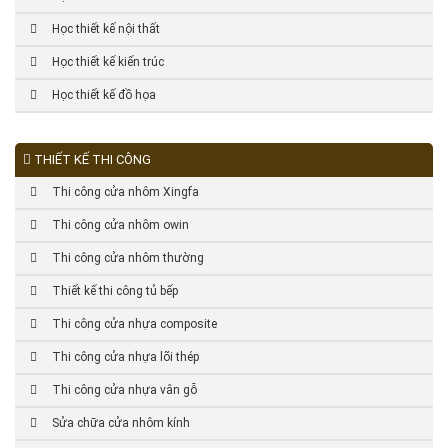
Học thiết kế nội thất
Học thiết kế kiến trúc
Học thiết kế đồ họa
THIẾT KẾ THI CÔNG
Thi công cửa nhôm Xingfa
Thi công cửa nhôm owin
Thi công cửa nhôm thường
Thiết kế thi công tủ bếp
Thi công cửa nhựa composite
Thi công cửa nhựa lõi thép
Thi công cửa nhựa vân gỗ
Sửa chữa cửa nhôm kính