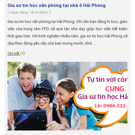
Gia sư tin học văn phòng tại nhà ở Hải Phòng
Ngày đăng: 18-10-2024 |
Gia sư tin học văn phòng tại Hải Phòng. Chỉ cần bạn đăng kí học, giáo
viên của trung tâm FFD sẽ qua tận nhà dạy giúp học viên tiết kiệm
thời gian hơn. Với kinh nghiệm nhiều năm, gia sư tin học Hải Phòng sẽ
dạy theo đúng yêu cầu của bạn mong muốn, khô ...
Chi tiết