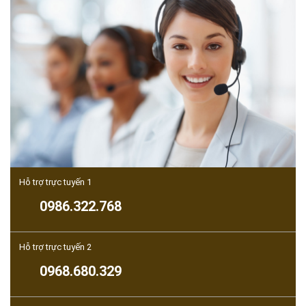
Hỗ trợ trực tuyến 1
0986.322.768
Hỗ trợ trực tuyến 2
0968.680.329