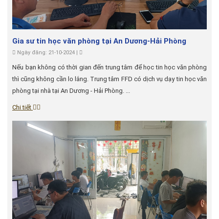
Gia sư tin học văn phòng tại An Dương-Hải Phòng
Ngày đăng: 21-10-2024 |
Nếu bạn không có thời gian đến trung tâm để học tin học văn phòng
thì cũng không cần lo lắng. Trung tâm FFD có dịch vụ dạy tin học văn
phòng tại nhà tại An Dương - Hải Phòng. ...
Chi tiết