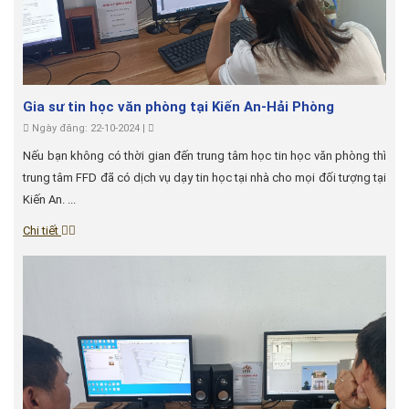
Gia sư tin học văn phòng tại Kiến An-Hải Phòng
Ngày đăng: 22-10-2024 |
Nếu bạn không có thời gian đến trung tâm học tin học văn phòng thì
trung tâm FFD đã có dịch vụ dạy tin học tại nhà cho mọi đối tượng tại
Kiến An. ...
Chi tiết