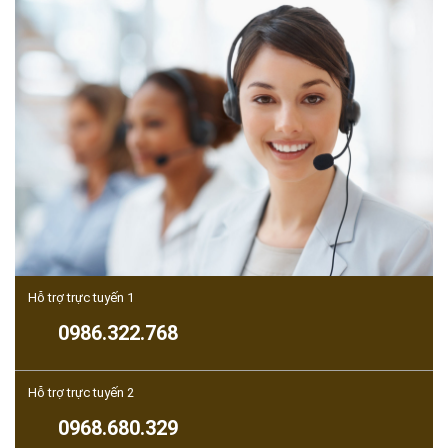
Hỗ trợ trực tuyến 1
0986.322.768
Hỗ trợ trực tuyến 2
0968.680.329