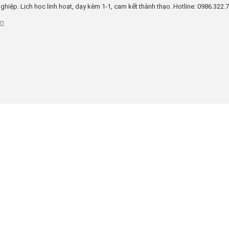
ghiệp. Lịch học linh hoạt, dạy kèm 1-1, cam kết thành thạo. Hotline: 0986.322.76