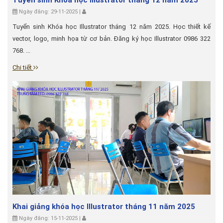
Tuyển sinh Khóa học Illustrator tháng 12 năm 2025
Ngày đăng: 29-11-2025 |
Tuyển sinh Khóa học Illustrator tháng 12 năm 2025. Học thiết kế
vector, logo, minh họa từ cơ bản. Đăng ký học Illustrator 0986 322
768. ...
Chi tiết
Khai giảng khóa học Illustrator tháng 11 năm 2025
Ngày đăng: 15-11-2025 |