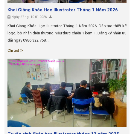
Khai Giảng Khóa Học Illustrator Tháng 1 Năm 2026
Ngày đăng: 10-01-2026 |
Khai Giảng Khóa Học Illustrator Tháng 1 Năm 2026. Đào tạo thiết kế
logo, bộ nhận diện thương hiệu thực chiến 1 kèm 1. Đăng ký nhận ưu
đãi ngay 0986 322 768. ...
Chi tiết