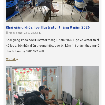
Khai giảng khóa học Illustrator tháng 8 năm 2026
Ngày đăng: 23-07-2026 |
Khai giảng khóa học Illustrator tháng 8 năm 2026. Học vẽ vector, thiết
kế logo, bộ nhận diện thương hiệu, bao bì, kèm 1-1 thành thạo nghề
nhanh. Liên hệ 0986 322 768 ...
Chi tiết