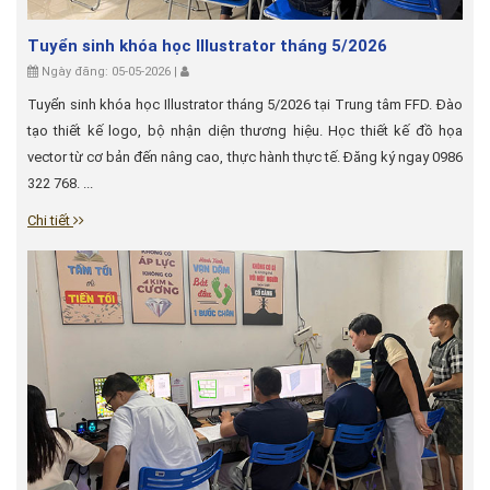
Tuyển sinh khóa học Illustrator tháng 5/2026
Ngày đăng: 05-05-2026 |
Tuyển sinh khóa học Illustrator tháng 5/2026 tại Trung tâm FFD. Đào
tạo thiết kế logo, bộ nhận diện thương hiệu. Học thiết kế đồ họa
vector từ cơ bản đến nâng cao, thực hành thực tế. Đăng ký ngay 0986
322 768. ...
Chi tiết