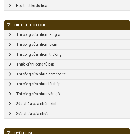
Học thiết kế đồ họa
THIẾT KẾ THI CÔNG
Thi công cửa nhôm Xingfa
Thi công cửa nhôm owin
Thi công cửa nhôm thường
Thiết kế thi công tủ bếp
Thi công cửa nhựa composite
Thi công cửa nhựa lõi thép
Thi công cửa nhựa vân gỗ
Sửa chữa cửa nhôm kính
Sửa chữa cửa nhựa
TUYỂN SINH