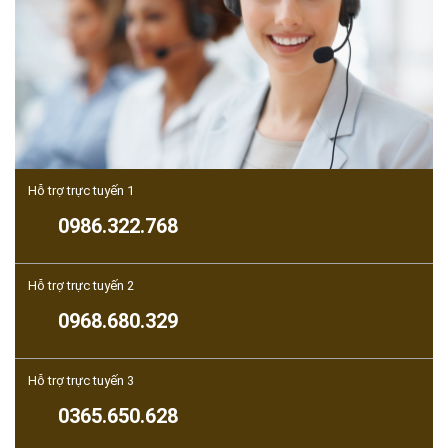
Hỗ trợ trực tuyến 1
0986.322.768
Hỗ trợ trực tuyến 2
0968.680.329
Hỗ trợ trực tuyến 3
0365.650.628