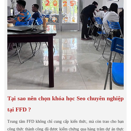
Tại sao nên chọn khóa học Seo chuyên nghiệp
tại FFD ?
Trung tâm FFD không chỉ cung cấp kiến thức, mà còn trao cho bạn
công thức thành công đã được kiểm chứng qua hàng trăm dự án thực