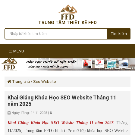
TRUNG TÂM THIẾT KẾ FFD
Tìm kiếm
MENU
Trang chủ
/ Seo Website
Khai Giảng Khóa Học SEO Website Tháng 11
năm 2025
Ngày đăng: 14-11-2025 |
Khai Giảng Khóa Học SEO Website Tháng 11 năm 2025
. Tháng
11/2025, Trung tâm FFD chính thức mở lớp khóa học SEO Website