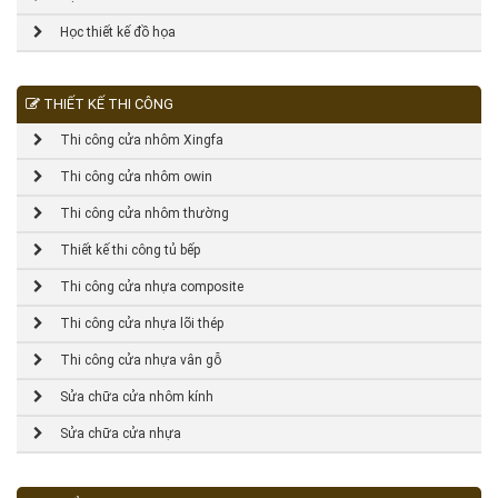
Học thiết kế đồ họa
THIẾT KẾ THI CÔNG
Thi công cửa nhôm Xingfa
Thi công cửa nhôm owin
Thi công cửa nhôm thường
Thiết kế thi công tủ bếp
Thi công cửa nhựa composite
Thi công cửa nhựa lõi thép
Thi công cửa nhựa vân gỗ
Sửa chữa cửa nhôm kính
Sửa chữa cửa nhựa