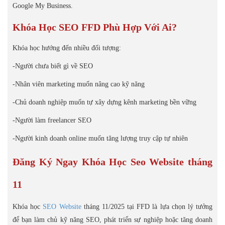
Google My Business.
Khóa Học SEO FFD Phù Hợp Với Ai?
Khóa học hướng đến nhiều đối tượng:
-Người chưa biết gì về SEO
-Nhân viên marketing muốn nâng cao kỹ năng
-Chủ doanh nghiệp muốn tự xây dựng kênh marketing bền vững
-Người làm freelancer SEO
-Người kinh doanh online muốn tăng lượng truy cập tự nhiên
Đăng Ký Ngay Khóa Học Seo Website tháng
11
Khóa học
SEO Website
tháng 11/2025 tại FFD là lựa chọn lý tưởng
để bạn làm chủ kỹ năng SEO, phát triển sự nghiệp hoặc tăng doanh