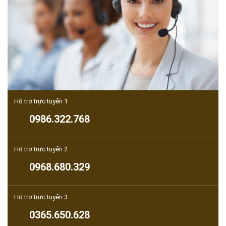
Hỗ trợ trực tuyến 1
0986.322.768
Hỗ trợ trực tuyến 2
0968.680.329
Hỗ trợ trực tuyến 3
0365.650.628