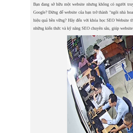
Bạn đang sở hữu một website nhưng không có người truy
Google? Đừng để website của bạn trở thành “ngôi nhà hoa
hiệu quả bền vững? Hãy đến với khóa học SEO Website th
những kiến thức và kỹ năng SEO chuyên sâu, giúp website