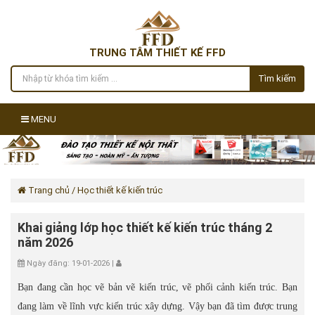
TRUNG TÂM THIẾT KẾ FFD
Tìm kiếm
MENU
Trang chủ
/ Học thiết kế kiến trúc
Khai giảng lớp học thiết kế kiến trúc tháng 2
năm 2026
Ngày đăng: 19-01-2026 |
Bạn đang cần học vẽ bản vẽ kiến trúc, vẽ phối cảnh kiến trúc. Bạn
đang làm về lĩnh vực kiến trúc xây dựng. Vậy bạn đã tìm được trung