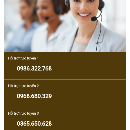
Hỗ trợ trực tuyến 1
0986.322.768
Hỗ trợ trực tuyến 2
0968.680.329
Hỗ trợ trực tuyến 3
0365.650.628