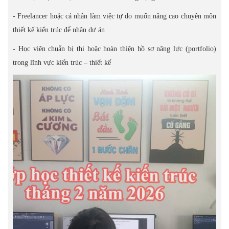
- Freelancer hoặc cá nhân làm việc tự do muốn nâng cao chuyên môn
thiết kế kiến trúc để nhận dự án
- Học viên chuẩn bị thi hoặc hoàn thiện hồ sơ năng lực (portfolio)
trong lĩnh vực kiến trúc – thiết kế