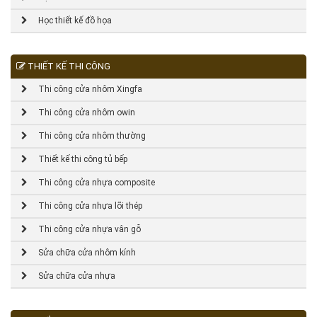
Học thiết kế đồ họa
THIẾT KẾ THI CÔNG
Thi công cửa nhôm Xingfa
Thi công cửa nhôm owin
Thi công cửa nhôm thường
Thiết kế thi công tủ bếp
Thi công cửa nhựa composite
Thi công cửa nhựa lõi thép
Thi công cửa nhựa vân gỗ
Sửa chữa cửa nhôm kính
Sửa chữa cửa nhựa