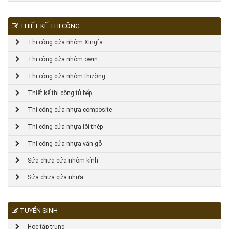
THIẾT KẾ THI CÔNG
Thi công cửa nhôm Xingfa
Thi công cửa nhôm owin
Thi công cửa nhôm thường
Thiết kế thi công tủ bếp
Thi công cửa nhựa composite
Thi công cửa nhựa lõi thép
Thi công cửa nhựa vân gỗ
Sửa chữa cửa nhôm kính
Sửa chữa cửa nhựa
TUYỂN SINH
Học tập trung