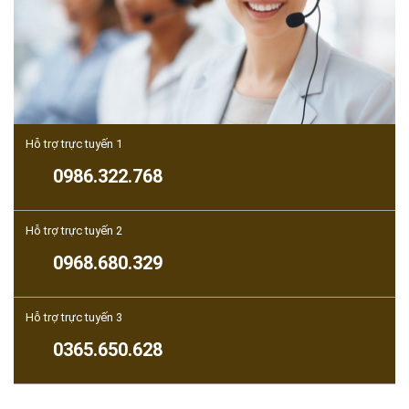
Hỗ trợ trực tuyến 1
0986.322.768
Hỗ trợ trực tuyến 2
0968.680.329
Hỗ trợ trực tuyến 3
0365.650.628