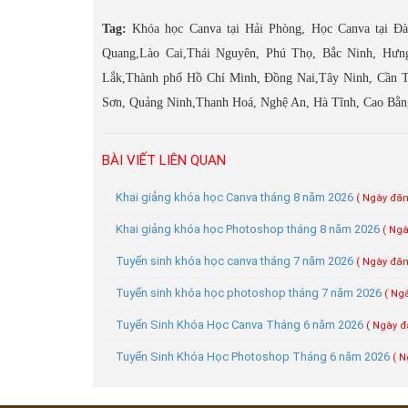
Tag:
Khóa học Canva tại Hải Phòng, Học Canva tại Đ
Quang,Lào Cai,Thái Nguyên, Phú Thọ, Bắc Ninh, Hưn
Lắk,Thành phố Hồ Chí Minh, Đồng Nai,Tây Ninh, Cần T
Sơn, Quảng Ninh,Thanh Hoá, Nghệ An, Hà Tĩnh, Cao Bằn
BÀI VIẾT LIÊN QUAN
Khai giảng khóa học Canva tháng 8 năm 2026
( Ngày đăn
Khai giảng khóa học Photoshop tháng 8 năm 2026
( Ngà
Tuyển sinh khóa học canva tháng 7 năm 2026
( Ngày đăn
Tuyển sinh khóa học photoshop tháng 7 năm 2026
( Ng
Tuyển Sinh Khóa Học Canva Tháng 6 năm 2026
( Ngày đ
Tuyển Sinh Khóa Học Photoshop Tháng 6 năm 2026
( N