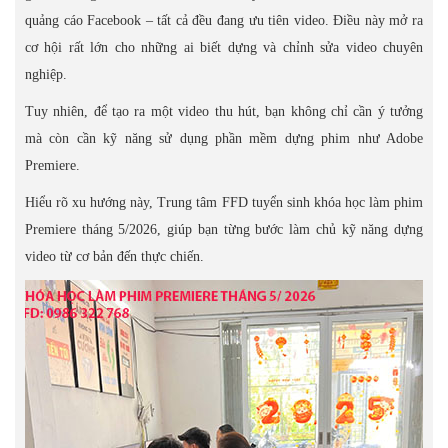
quảng cáo Facebook – tất cả đều đang ưu tiên video. Điều này mở ra
cơ hội rất lớn cho những ai biết dựng và chỉnh sửa video chuyên
nghiệp.
Tuy nhiên, để tạo ra một video thu hút, bạn không chỉ cần ý tưởng
mà còn cần kỹ năng sử dụng phần mềm dựng phim như Adobe
Premiere.
Hiểu rõ xu hướng này, Trung tâm FFD tuyển sinh khóa học làm phim
Premiere tháng 5/2026, giúp bạn từng bước làm chủ kỹ năng dựng
video từ cơ bản đến thực chiến.