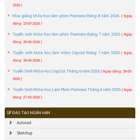
2026 )
Khai giảng khóa học làm phim Premiere tháng 8 năm 2026.
( Ngày
đăng: 23-07-2026 )
Tuyển sinh khóa học làm phim Premiere tháng 7 năm 2026
( Ngày
đăng: 30-06-2026 )
Tuyển sinh khóa học làm video Capcut tháng 7 năm 2026
( Ngày
đăng: 30-06-2026 )
Tuyển Sinh Khóa Học CapCut Tháng 6 năm 2026
( Ngày đăng: 28-05-
2026 )
Tuyển Sinh Khóa Học Làm Phim Premiere Tháng 6 năm 2026
( Ngày
đăng: 27-05-2026 )
ĐÀO TẠO NGẮN HẠN
Autocad
Sketchup