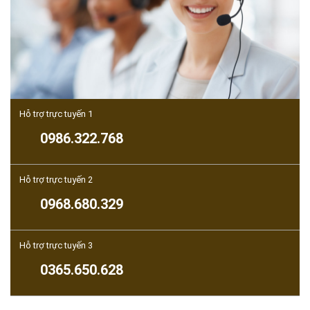
Hỗ trợ trực tuyến 1
0986.322.768
Hỗ trợ trực tuyến 2
0968.680.329
Hỗ trợ trực tuyến 3
0365.650.628