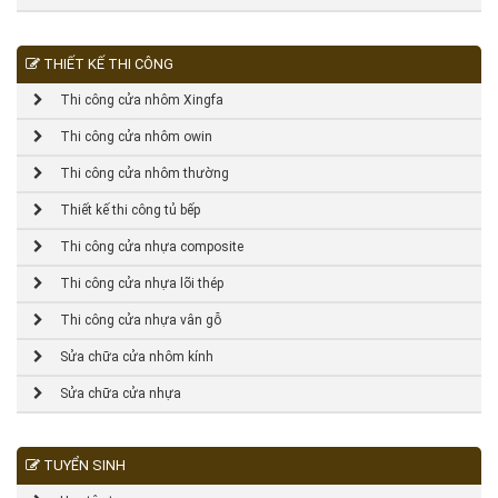
THIẾT KẾ THI CÔNG
Thi công cửa nhôm Xingfa
Thi công cửa nhôm owin
Thi công cửa nhôm thường
Thiết kế thi công tủ bếp
Thi công cửa nhựa composite
Thi công cửa nhựa lõi thép
Thi công cửa nhựa vân gỗ
Sửa chữa cửa nhôm kính
Sửa chữa cửa nhựa
TUYỂN SINH