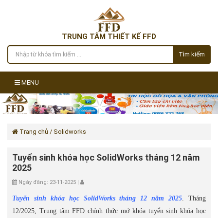
TRUNG TÂM THIẾT KẾ FFD
Tìm kiếm
MENU
Trang chủ
/ Solidworks
Tuyển sinh khóa học SolidWorks tháng 12 năm
2025
Ngày đăng: 23-11-2025 |
Tuyển sinh khóa học SolidWorks tháng 12 năm 2025
. Tháng
12/2025, Trung tâm FFD chính thức mở khóa tuyển sinh khóa học