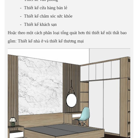
- Thiết kế cửa hàng bán lẻ
- Thiết kế chăm sóc sức khỏe
- Thiết kế khách sạn
Hoặc theo một cách phân loại tổng quát hơn thì thiết kế nội thất bao
gồm: Thiết kế nhà ở và thiết kế thương mại