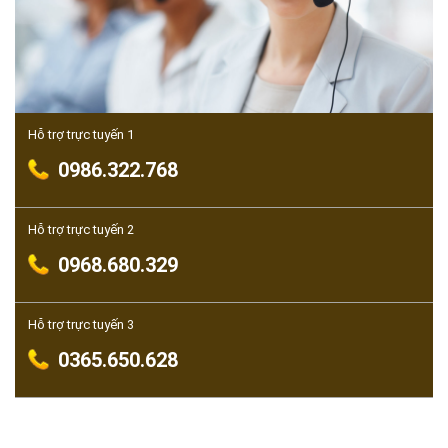
Hỗ trợ trực tuyến 1
0986.322.768
Hỗ trợ trực tuyến 2
0968.680.329
Hỗ trợ trực tuyến 3
0365.650.628