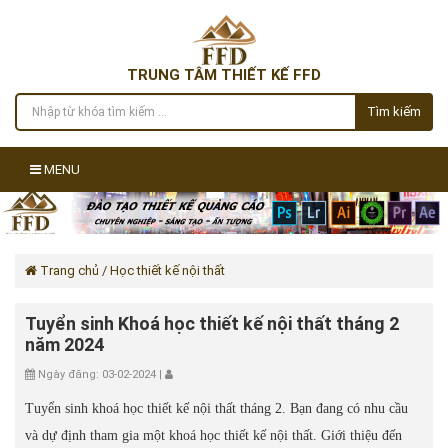
TRUNG TÂM THIẾT KẾ FFD
Tìm kiếm
MENU
Trang chủ
/ Học thiết kế nội thất
Tuyển sinh Khoá học thiết kế nội thất tháng 2
năm 2024
Ngày đăng: 03-02-2024 |
Tuyển sinh khoá học thiết kế nội thất tháng 2. Bạn đang có nhu cầu
và dự định tham gia một khoá học thiết kế nội thất. Giới thiệu đến