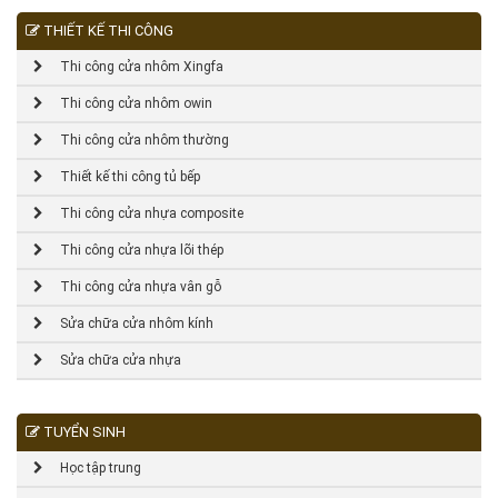
THIẾT KẾ THI CÔNG
Thi công cửa nhôm Xingfa
Thi công cửa nhôm owin
Thi công cửa nhôm thường
Thiết kế thi công tủ bếp
Thi công cửa nhựa composite
Thi công cửa nhựa lõi thép
Thi công cửa nhựa vân gỗ
Sửa chữa cửa nhôm kính
Sửa chữa cửa nhựa
TUYỂN SINH
Học tập trung