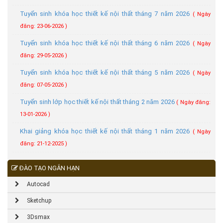
Tuyển sinh khóa học thiết kế nội thất tháng 7 năm 2026
( Ngày
đăng: 23-06-2026 )
Tuyển sinh khóa học thiết kế nội thất tháng 6 năm 2026
( Ngày
đăng: 29-05-2026 )
Tuyển sinh khóa học thiết kế nội thất tháng 5 năm 2026
( Ngày
đăng: 07-05-2026 )
Tuyển sinh lớp học thiết kế nội thất tháng 2 năm 2026
( Ngày đăng:
13-01-2026 )
Khai giảng khóa học thiết kế nội thất tháng 1 năm 2026
( Ngày
đăng: 21-12-2025 )
ĐÀO TẠO NGẮN HẠN
Autocad
Sketchup
3Dsmax