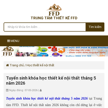
TRUNG TÂM THIẾT KẾ FFD
Tìm kiếm
MENU
Trang chủ
/ Học thiết kế nội thất
Tuyển sinh khóa học thiết kế nội thất tháng 5
năm 2026
Ngày đăng: 07-05-2026 |
Tuyển sinh khóa học thiết kế nội thất tháng 5 năm 2026
tại Trung
tâm FFD. Thiết kế nội thất năm 2026 không còn chỉ dừng lại ở việc