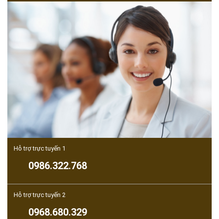
Hỗ trợ trực tuyến 1
0986.322.768
Hỗ trợ trực tuyến 2
0968.680.329