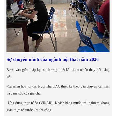
Sự chuyển mình của ngành nội thất năm 2026
Bước vào giữa thập kỷ, xu hướng thiết kế đã có nhiều thay đổi đáng
kể:
-Cá nhân hóa tối đa: Ngôi nhà được thiết kế theo câu chuyện cá nhân
và cảm xúc của gia chủ.
-Ứng dụng thực tế ảo (VR/AR): Khách hàng muốn trải nghiệm không
gian thực tế trước khi thi công.