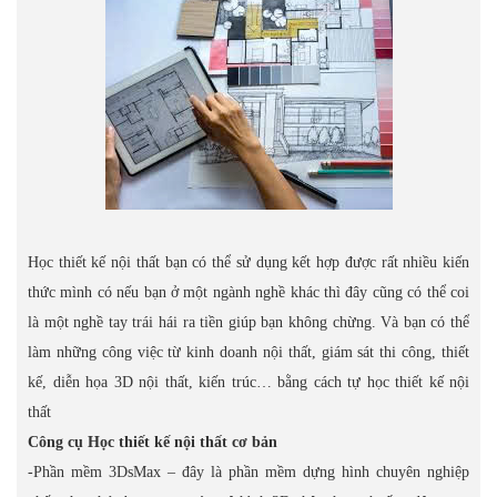
Học thiết kế nội thất bạn có thể sử dụng kết hợp được rất nhiều kiến
thức mình có nếu bạn ở một ngành nghề khác thì đây cũng có thể coi
là một nghề tay trái hái ra tiền giúp bạn không chừng. Và bạn có thể
làm những công việc từ kinh doanh nội thất, giám sát thi công, thiết
kế, diễn họa 3D nội thất, kiến trúc… bằng cách tự học thiết kế nội
thất
Công cụ Học thiết kế nội thất cơ bản
-Phần mềm 3DsMax – đây là phần mềm dựng hình chuyên nghiệp