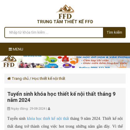
TRUNG TÂM THIẾT KẾ FFD
Tìm kiếm
MENU
Trang chủ
/ Học thiết kế nội thất
Tuyển sinh khóa học thiết kế nội thất tháng 9
năm 2024
Ngày đăng: 29-08-2024 |
Tuyển sinh
khóa học thiết kế nội thất
tháng 9 năm 2024. Thiết kế nội
thất đang trở thành công việc hot trong những năm gần đây. Vì thế