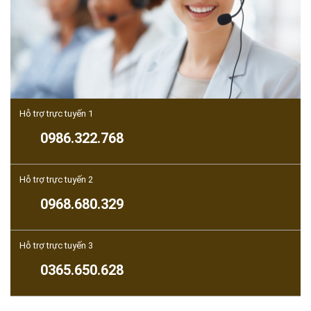
Hỗ trợ trực tuyến 1
0986.322.768
Hỗ trợ trực tuyến 2
0968.680.329
Hỗ trợ trực tuyến 3
0365.650.628