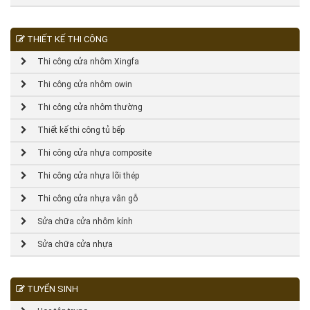
THIẾT KẾ THI CÔNG
Thi công cửa nhôm Xingfa
Thi công cửa nhôm owin
Thi công cửa nhôm thường
Thiết kế thi công tủ bếp
Thi công cửa nhựa composite
Thi công cửa nhựa lõi thép
Thi công cửa nhựa vân gỗ
Sửa chữa cửa nhôm kính
Sửa chữa cửa nhựa
TUYỂN SINH