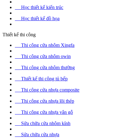
Học thiết kế kiến trúc
Học thiết kế đồ họa
Thiết kế thi công
Thi công cửa nhôm Xingfa
Thi công cửa nhôm owin
Thi công cửa nhôm thường
Thiết kế thi công tủ bếp
Thi công cửa nhựa composite
Thi công cửa nhựa lõi thép
Thi công cửa nhựa vân gỗ
Sửa chữa cửa nhôm kính
Sửa chữa cửa nhựa