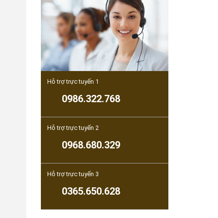
Hỗ trợ trực tuyến 1
0986.322.768
Hỗ trợ trực tuyến 2
0968.680.329
Hỗ trợ trực tuyến 3
0365.650.628