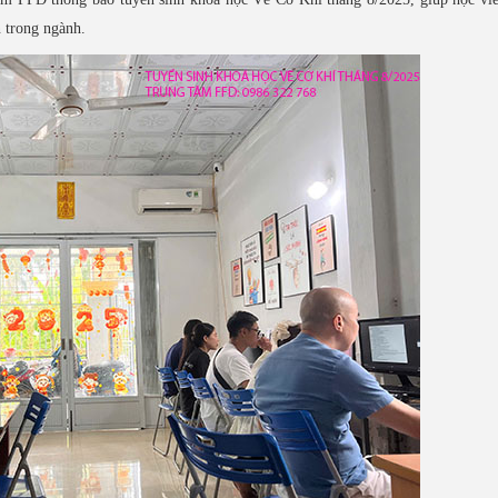
n trong ngành.