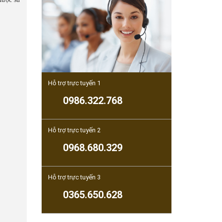
Hỗ trợ trực tuyến 1
0986.322.768
Hỗ trợ trực tuyến 2
0968.680.329
Hỗ trợ trực tuyến 3
0365.650.628