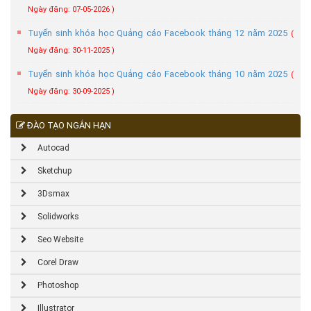
Ngày đăng: 07-05-2026 )
Tuyển sinh khóa học Quảng cáo Facebook tháng 12 năm 2025
(
Ngày đăng: 30-11-2025 )
Tuyển sinh khóa học Quảng cáo Facebook tháng 10 năm 2025
(
Ngày đăng: 30-09-2025 )
ĐÀO TẠO NGẮN HẠN
Autocad
Sketchup
3Dsmax
Solidworks
Seo Website
Corel Draw
Photoshop
Illustrator