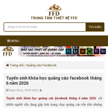
TRUNG TÂM THIẾT KẾ FFD
Tìm kiếm
MENU
Trang chủ
/ Quảng cáo Facebook
Tuyển sinh khóa học quảng cáo facebook tháng
6 năm 2026
Ngày đăng: 29-05-2026 |
Tuyển sinh khóa học quảng cáo facebook tháng 6 năm 2026
. rất
nhiều người vẫn đang gặp tình trạng chạy quảng cáo tốn tiền nhưng