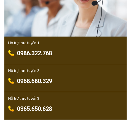
Hỗ trợ trực tuyến 1
0986.322.768
Hỗ trợ trực tuyến 2
0968.680.329
Hỗ trợ trực tuyến 3
0365.650.628