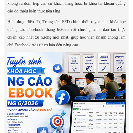
không ra đơn, tiếp cận sai khách hàng hoặc bị khóa tài khoản quảng
cáo do thiếu kiến thức nền tảng.
Hiểu được điều đó, Trung tâm FFD chính thức tuyển sinh khóa học
quảng cáo Facebook tháng 6/2026 với chương trình đào tạo thực
chiến, cập nhật xu hướng mới nhất, giúp học viên nhanh chóng làm
chủ Facebook Ads từ cơ bản đến nâng cao.