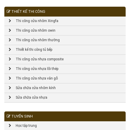
THIẾT KẾ THI CÔNG
Thi công cửa nhôm Xingfa
Thi công cửa nhôm owin
Thi công cửa nhôm thường
Thiết kế thi công tủ bếp
Thi công cửa nhựa composite
Thi công cửa nhựa lõi thép
Thi công cửa nhựa vân gỗ
Sửa chữa cửa nhôm kính
Sửa chữa cửa nhựa
TUYỂN SINH
Học tập trung