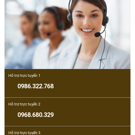
Hỗ trợ trực tuyến 1
0986.322.768
Hỗ trợ trực tuyến 2
0968.680.329
Hỗ trợ trực tuyến 3