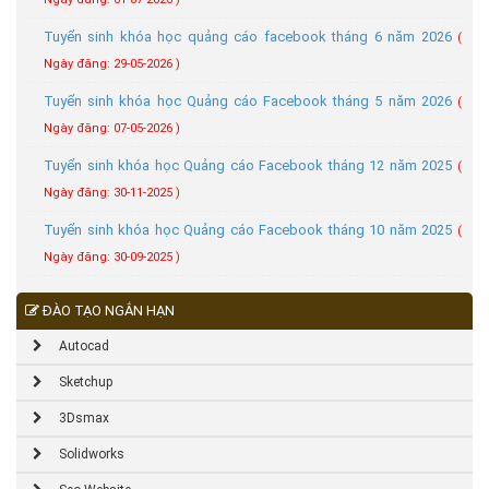
Tuyển sinh khóa học quảng cáo facebook tháng 6 năm 2026
(
Ngày đăng: 29-05-2026 )
Tuyển sinh khóa học Quảng cáo Facebook tháng 5 năm 2026
(
Ngày đăng: 07-05-2026 )
Tuyển sinh khóa học Quảng cáo Facebook tháng 12 năm 2025
(
Ngày đăng: 30-11-2025 )
Tuyển sinh khóa học Quảng cáo Facebook tháng 10 năm 2025
(
Ngày đăng: 30-09-2025 )
ĐÀO TẠO NGẮN HẠN
Autocad
Sketchup
3Dsmax
Solidworks