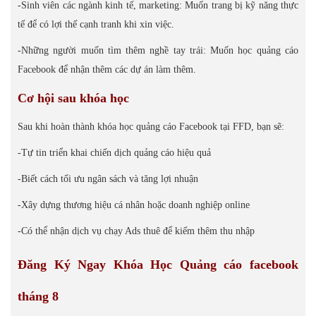
-Sinh viên các ngành kinh tế, marketing: Muốn trang bị kỹ năng thực
tế để có lợi thế cạnh tranh khi xin việc.
-Những người muốn tìm thêm nghề tay trái: Muốn học quảng cáo
Facebook để nhận thêm các dự án làm thêm.
Cơ hội sau khóa học
Sau khi hoàn thành khóa học quảng cáo Facebook tại FFD, bạn sẽ:
-Tự tin triển khai chiến dịch quảng cáo hiệu quả
-Biết cách tối ưu ngân sách và tăng lợi nhuận
-Xây dựng thương hiệu cá nhân hoặc doanh nghiệp online
-Có thể nhận dịch vụ chạy Ads thuê để kiếm thêm thu nhập
Đăng Ký Ngay Khóa Học Quảng cáo facebook
tháng 8