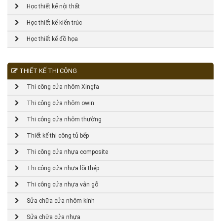
Học thiết kế nội thất
Học thiết kế kiến trúc
Học thiết kế đồ họa
THIẾT KẾ THI CÔNG
Thi công cửa nhôm Xingfa
Thi công cửa nhôm owin
Thi công cửa nhôm thường
Thiết kế thi công tủ bếp
Thi công cửa nhựa composite
Thi công cửa nhựa lõi thép
Thi công cửa nhựa vân gỗ
Sửa chữa cửa nhôm kính
Sửa chữa cửa nhựa