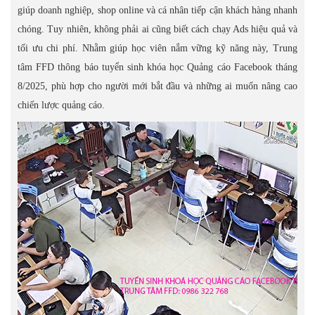
giúp doanh nghiệp, shop online và cá nhân tiếp cận khách hàng nhanh
chóng. Tuy nhiên, không phải ai cũng biết cách chạy Ads hiệu quả và
tối ưu chi phí. Nhằm giúp học viên nắm vững kỹ năng này, Trung
tâm FFD thông báo tuyển sinh khóa học Quảng cáo Facebook tháng
8/2025, phù hợp cho người mới bắt đầu và những ai muốn nâng cao
chiến lược quảng cáo.