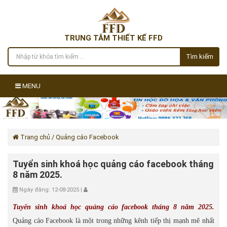
TRUNG TÂM THIẾT KẾ FFD
Tìm kiếm
MENU
Trang chủ
/ Quảng cáo Facebook
Tuyển sinh khoá học quảng cáo facebook tháng
8 năm 2025.
Ngày đăng: 12-08-2025 |
Tuyển sinh khoá học quảng cáo facebook tháng 8 năm 2025.
Quảng cáo Facebook là một trong những kênh tiếp thị mạnh mẽ nhất