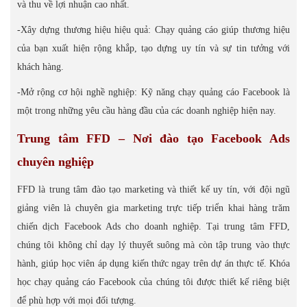
và thu về lợi nhuận cao nhất.
-Xây dựng thương hiệu hiệu quả: Chạy quảng cáo giúp thương hiệu
của bạn xuất hiện rộng khắp, tạo dựng uy tín và sự tin tưởng với
khách hàng.
-Mở rộng cơ hội nghề nghiệp: Kỹ năng chạy quảng cáo Facebook là
một trong những yêu cầu hàng đầu của các doanh nghiệp hiện nay.
Trung tâm FFD – Nơi đào tạo Facebook Ads
chuyên nghiệp
FFD là trung tâm đào tạo marketing và thiết kế uy tín, với đội ngũ
giảng viên là chuyên gia marketing trực tiếp triển khai hàng trăm
chiến dịch Facebook Ads cho doanh nghiệp. Tại trung tâm FFD,
chúng tôi không chỉ dạy lý thuyết suông mà còn tập trung vào thực
hành, giúp học viên áp dụng kiến thức ngay trên dự án thực tế. Khóa
học chạy quảng cáo Facebook của chúng tôi được thiết kế riêng biệt
để phù hợp với mọi đối tượng.