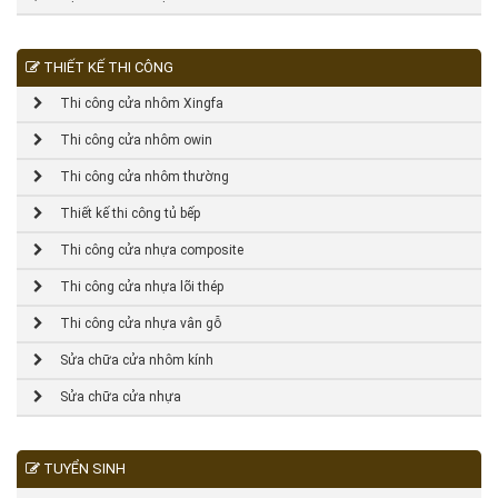
THIẾT KẾ THI CÔNG
Thi công cửa nhôm Xingfa
Thi công cửa nhôm owin
Thi công cửa nhôm thường
Thiết kế thi công tủ bếp
Thi công cửa nhựa composite
Thi công cửa nhựa lõi thép
Thi công cửa nhựa vân gỗ
Sửa chữa cửa nhôm kính
Sửa chữa cửa nhựa
TUYỂN SINH