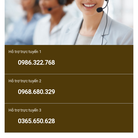
Hỗ trợ trực tuyến 1
0986.322.768
Hỗ trợ trực tuyến 2
0968.680.329
Hỗ trợ trực tuyến 3
0365.650.628