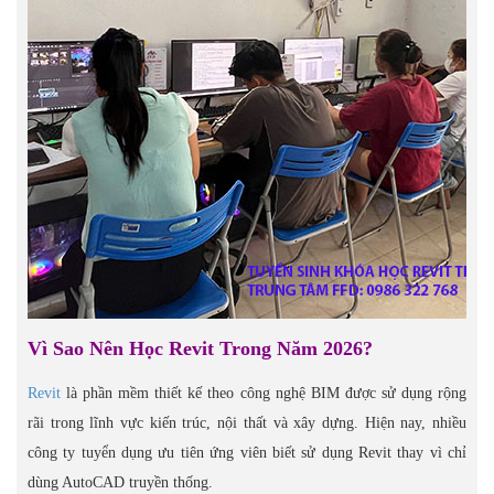
Vì Sao Nên Học Revit Trong Năm 2026?
Revit
là phần mềm thiết kế theo công nghệ BIM được sử dụng rộng
rãi trong lĩnh vực kiến trúc, nội thất và xây dựng. Hiện nay, nhiều
công ty tuyển dụng ưu tiên ứng viên biết sử dụng Revit thay vì chỉ
dùng AutoCAD truyền thống.