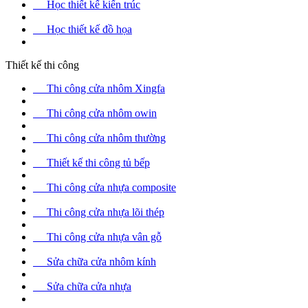
Học thiết kế kiến trúc
Học thiết kế đồ họa
Thiết kế thi công
Thi công cửa nhôm Xingfa
Thi công cửa nhôm owin
Thi công cửa nhôm thường
Thiết kế thi công tủ bếp
Thi công cửa nhựa composite
Thi công cửa nhựa lõi thép
Thi công cửa nhựa vân gỗ
Sửa chữa cửa nhôm kính
Sửa chữa cửa nhựa