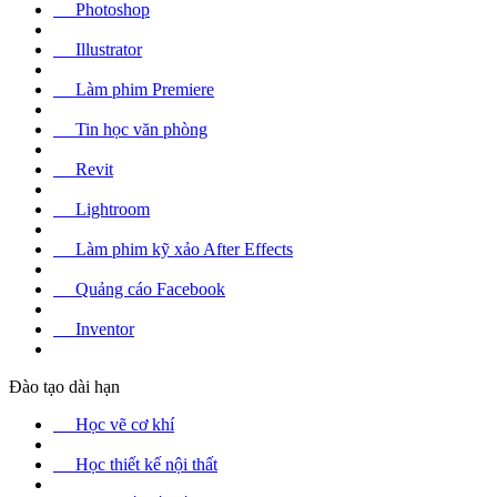
Photoshop
Illustrator
Làm phim Premiere
Tin học văn phòng
Revit
Lightroom
Làm phim kỹ xảo After Effects
Quảng cáo Facebook
Inventor
Đào tạo dài hạn
Học vẽ cơ khí
Học thiết kế nội thất