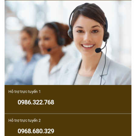
Hỗ trợ trực tuyến 1
0986.322.768
Hỗ trợ trực tuyến 2
0968.680.329