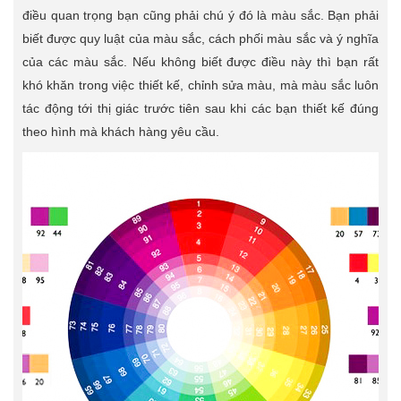
điều quan trọng bạn cũng phải chú ý đó là màu sắc. Bạn phải
biết được quy luật của màu sắc, cách phối màu sắc và ý nghĩa
của các màu sắc. Nếu không biết được điều này thì bạn rất
khó khăn trong việc thiết kế, chỉnh sửa màu, mà màu sắc luôn
tác động tới thị giác trước tiên sau khi các bạn thiết kế đúng
theo hình mà khách hàng yêu cầu.