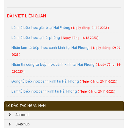
BÀI VIẾT LIÊN QUAN
Làm tủ bếp inox giá rẻ tại Hải Phòng
( Ngày đăng: 21-12-2023 )
Làm tủ bếp inox tại hải phòng
( Ngày đăng: 16-12-2023 )
Nhận làm tủ bếp inox cánh kính tại Hải Phòng.
( Ngày đăng: 09-09-
2023 )
​​​​​​​Nhận thi công tủ bếp inox cánh kính tại Hải Phòng
( Ngày đăng: 16-
02-2023 )
Đóng tủ bếp inox cánh kính tại Hải Phòng
( Ngày đăng: 21-11-2022 )
Làm tủ bếp inox cánh kính tại Hải Phòng
( Ngày đăng: 21-11-2022 )
ĐÀO TẠO NGẮN HẠN
Autocad
Sketchup