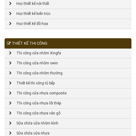
Học thiết kế nội thất
Học thiết kế kiến trúc
Học thiết kế đồ họa
THIẾT KẾ THI CÔNG
Thi công cửa nhôm Xingfa
Thi công cửa nhôm owin
Thi công cửa nhôm thường
Thiết kế thi công tủ bếp
Thi công cửa nhựa composite
Thi công cửa nhựa lõi thép
Thi công cửa nhựa vân gỗ
Sửa chữa cửa nhôm kính
Sửa chữa cửa nhựa