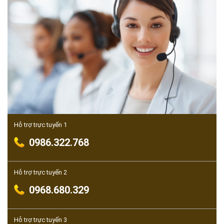
Hỗ trợ trực tuyến 1
0986.322.768
Hỗ trợ trực tuyến 2
0968.680.329
Hỗ trợ trực tuyến 3