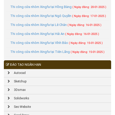
Thi công cửa nhôm Xingfa tại Hồng Bàng
( Ngày đăng: 20-01-2025 )
Thi công cửa nhôm Xingfa tại Ngô Quyền
( Ngày đăng: 17-01-2025 )
Thi công cửa nhôm Xingfa tại Lê Chân
( Ngày đăng: 16-01-2025 )
Thi công cửa nhôm Xingfa tại Hải An
( Ngày đăng: 16-01-2025 )
Thi công cửa nhôm Xingfa tại Vĩnh Bảo
( Ngày đăng: 15-01-2025 )
Thi công cửa nhôm Xingfa tại Tiên Lãng
( Ngày đăng: 15-01-2025 )
ĐÀO TẠO NGẮN HẠN
Autocad
Sketchup
3Dsmax
Solidworks
Seo Website