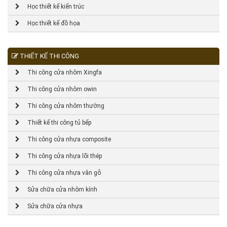
Học thiết kế kiến trúc
Học thiết kế đồ họa
THIẾT KẾ THI CÔNG
Thi công cửa nhôm Xingfa
Thi công cửa nhôm owin
Thi công cửa nhôm thường
Thiết kế thi công tủ bếp
Thi công cửa nhựa composite
Thi công cửa nhựa lõi thép
Thi công cửa nhựa vân gỗ
Sửa chữa cửa nhôm kính
Sửa chữa cửa nhựa