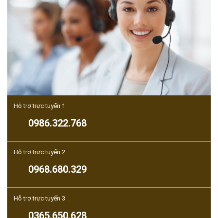
Hỗ trợ trực tuyến 1
0986.322.768
Hỗ trợ trực tuyến 2
0968.680.329
Hỗ trợ trực tuyến 3
0365.650.628