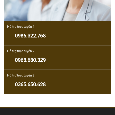
Hỗ trợ trực tuyến 1
0986.322.768
Hỗ trợ trực tuyến 2
0968.680.329
Hỗ trợ trực tuyến 3
0365.650.628