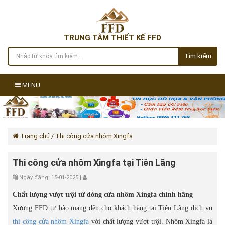
TRUNG TÂM THIẾT KẾ FFD
Tìm kiếm
MENU
Trang chủ
/ Thi công cửa nhôm Xingfa
Thi công cửa nhôm Xingfa tại Tiên Lãng
Ngày đăng: 15-01-2025 |
Chất lượng vượt trội từ dòng cửa nhôm Xingfa chính hãng
Xưởng FFD tự hào mang đến cho khách hàng tại Tiên Lãng dịch vụ
thi công cửa nhôm Xingfa
với chất lượng vượt trội. Nhôm Xingfa là