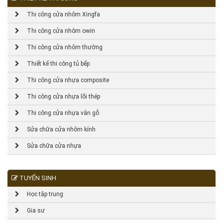
Thi công cửa nhôm Xingfa
Thi công cửa nhôm owin
Thi công cửa nhôm thường
Thiết kế thi công tủ bếp
Thi công cửa nhựa composite
Thi công cửa nhựa lõi thép
Thi công cửa nhựa vân gỗ
Sửa chữa cửa nhôm kính
Sửa chữa cửa nhựa
TUYỂN SINH
Học tập trung
Gia sư