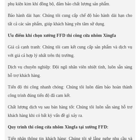
phụ kiện kim khí đồng bộ, đảm bảo chất lượng sản phẩm.
Bảo hành dài hạn: Chúng tôi cung cấp chế độ bảo hành dài hạn cho
tất cả các sản phẩm, giúp khách hàng yên tâm sử dụng.
Ưu điểm khi chọn xưởng FFD thi công cửa nhôm Xingfa
Giá cả cạnh tranh: Chúng tôi cam kết cung cấp sản phẩm và dịch vụ
với giá cả hợp lý nhất trên thị trường.
Dịch vụ chuyên nghiệp: Đội ngũ nhân viên nhiệt tình, luôn sẵn sàng
hỗ trợ khách hàng.
Tiến độ thi công nhanh chóng: Chúng tôi luôn đảm bảo hoàn thành
công trình đúng tiến độ đã cam kết.
Chất lượng dịch vụ sau bán hàng tốt: Chúng tôi luôn sẵn sàng hỗ trợ
khách hàng khi có bất kỳ vấn đề gì xảy ra.
Quy trình thi công cửa nhôm Xingfa tại xưởng FFD:
Tiếp nhận thông tin khách hàng: Chúng tôi sẽ lắng nghe nhu cầu và