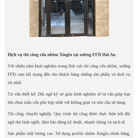
Dịch vụ thi công cửa nhôm Xingfa tại xưởng FFD Hải An
Với nhiều năm kinh nghiệm trong lĩnh vực thi công cửa nhôm, xưởng
FFD cam kết mang đến cho khách hàng những sản phẩm và dịch vụ
tốt nhất:
Tư vấn thiết kế: Đội ngũ kỹ sư giàu kinh nghiệm sẽ tư vấn giúp bạn
lựa chọn mẫu cửa phù hợp nhất với không gian và nhu cầu sử dụng.
Thi công chuyên nghiệp: Quy trình thi công được thực hiện bởi đội
ngũ thợ lành nghề, đảm bảo đúng kỹ thuật, nhanh chóng và sạch sẽ.
Sản phẩm chất lượng cao: Sử dụng profile nhôm Xingfa chính hãng,