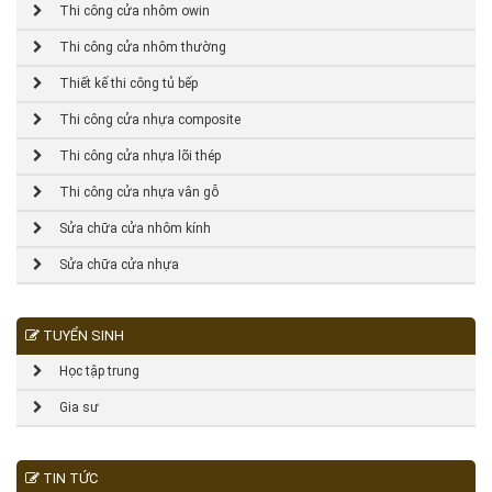
Thi công cửa nhôm owin
Thi công cửa nhôm thường
Thiết kế thi công tủ bếp
Thi công cửa nhựa composite
Thi công cửa nhựa lõi thép
Thi công cửa nhựa vân gỗ
Sửa chữa cửa nhôm kính
Sửa chữa cửa nhựa
TUYỂN SINH
Học tập trung
Gia sư
TIN TỨC