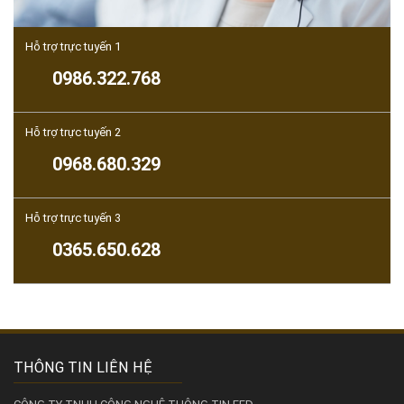
Hỗ trợ trực tuyến 1
0986.322.768
Hỗ trợ trực tuyến 2
0968.680.329
Hỗ trợ trực tuyến 3
0365.650.628
THÔNG TIN LIÊN HỆ