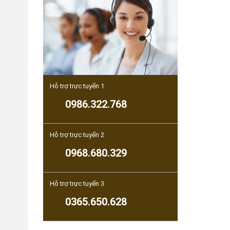
Hỗ trợ trực tuyến 1
0986.322.768
Hỗ trợ trực tuyến 2
0968.680.329
Hỗ trợ trực tuyến 3
0365.650.628