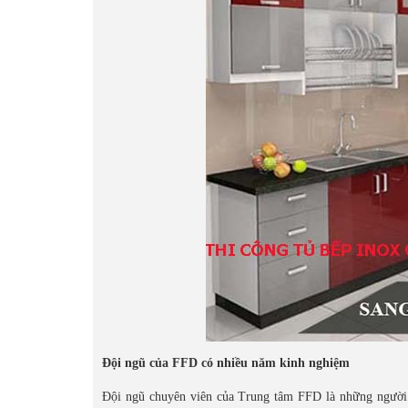
Đội ngũ của FFD có nhiều năm kinh nghiệm
Đội ngũ chuyên viên của Trung tâm FFD là những người c