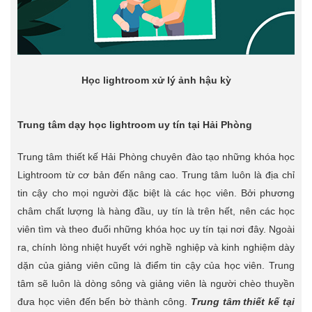
Học lightroom xử lý ảnh hậu kỳ
Trung tâm dạy học lightroom uy tín tại Hải Phòng
Trung tâm thiết kế Hải Phòng chuyên đào tạo những khóa học
Lightroom từ cơ bản đến nâng cao. Trung tâm luôn là địa chỉ
tin cậy cho mọi người đặc biệt là các học viên. Bởi phương
châm chất lượng là hàng đầu, uy tín là trên hết, nên các học
viên tìm và theo đuổi những khóa học uy tín tại nơi đây. Ngoài
ra, chính lòng nhiệt huyết với nghề nghiệp và kinh nghiệm dày
dặn của giảng viên cũng là điểm tin cậy của học viên. Trung
tâm sẽ luôn là dòng sông và giảng viên là người chèo thuyền
đưa học viên đến bến bờ thành công.
Trung tâm thiết kế tại