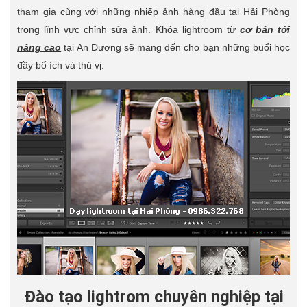
tham gia cùng với những nhiếp ảnh hàng đầu tại Hải Phòng
trong lĩnh vực chỉnh sửa ảnh. Khóa lightroom từ
cơ bản tới
nâng cao
tại An Dương sẽ mang đến cho bạn những buổi học
đầy bổ ích và thú vị.
Đào tạo lightrom chuyên nghiệp tại